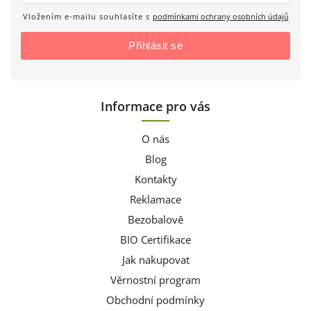
Vložením e-mailu souhlasíte s
podmínkami ochrany osobních údajů
Přihlásit se
Informace pro vás
O nás
Blog
Kontakty
Reklamace
Bezobalově
BIO Certifikace
Jak nakupovat
Věrnostní program
Obchodní podmínky