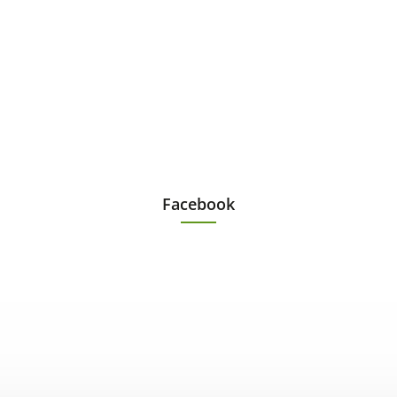
Facebook