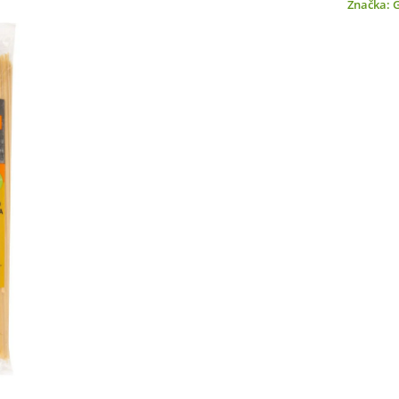
Značka: