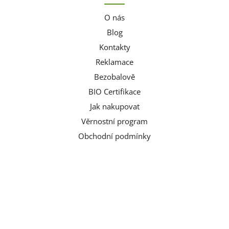
O nás
Blog
Kontakty
Reklamace
Bezobalově
BIO Certifikace
Jak nakupovat
Věrnostní program
Obchodní podmínky