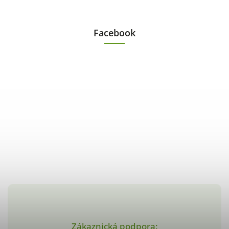
Facebook
Zákaznická podpora: