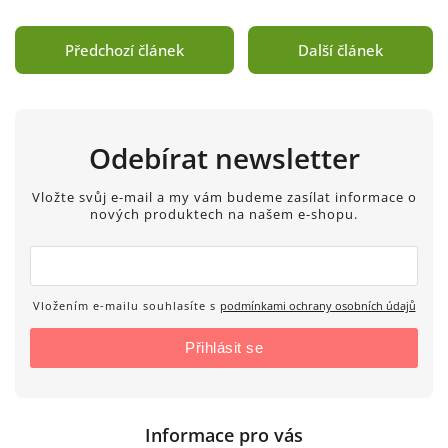
Předchozí článek
Další článek
Odebírat newsletter
Vložte svůj e-mail a my vám budeme zasílat informace o
nových produktech na našem e-shopu.
Vložením e-mailu souhlasíte s
podmínkami ochrany osobních údajů
Přihlásit se
Informace pro vás