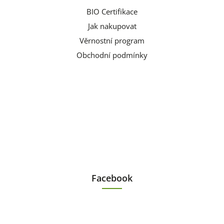
BIO Certifikace
Jak nakupovat
Věrnostní program
Obchodní podmínky
Facebook