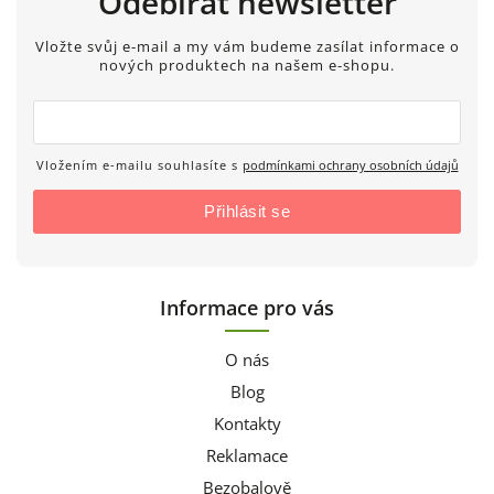
Odebírat newsletter
Vložte svůj e-mail a my vám budeme zasílat informace o
nových produktech na našem e-shopu.
Vložením e-mailu souhlasíte s
podmínkami ochrany osobních údajů
Přihlásit se
Informace pro vás
O nás
Blog
Kontakty
Reklamace
Bezobalově