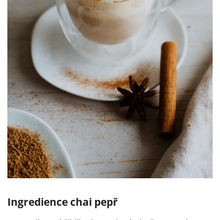
Ingredience chai pepř