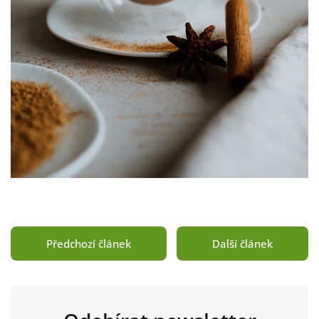
Předchozí článek
Další článek