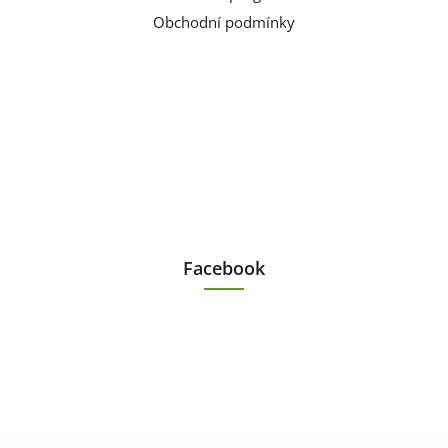
Obchodní podmínky
Facebook