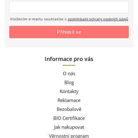
Vložením e-mailu souhlasíte s
podmínkami ochrany osobních údajů
Přihlásit se
Informace pro vás
O nás
Blog
Kontakty
Reklamace
Bezobalově
BIO Certifikace
Jak nakupovat
Věrnostní program