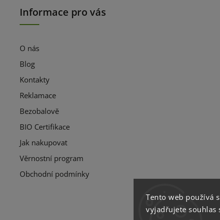
Informace pro vás
O nás
Blog
Kontakty
Reklamace
Bezobalově
BIO Certifikace
Jak nakupovat
Věrnostní program
Obchodní podmínky
Tento web používá 
vyjadřujete souhlas 