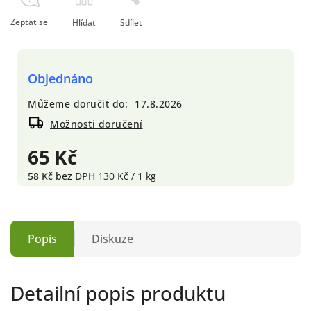
Zeptat se
Hlídat
Sdílet
Objednáno
Můžeme doručit do:
17.8.2026
Možnosti doručení
65 Kč
58 Kč bez DPH
130 Kč / 1 kg
Popis
Diskuze
Detailní popis produktu