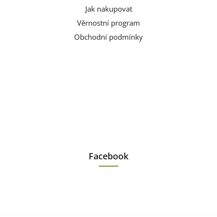
Jak nakupovat
Věrnostní program
Obchodní podmínky
Facebook