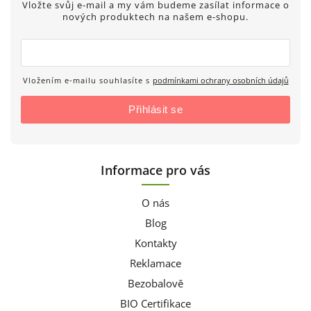
Vložte svůj e-mail a my vám budeme zasílat informace o
nových produktech na našem e-shopu.
Vložením e-mailu souhlasíte s
podmínkami ochrany osobních údajů
Přihlásit se
Informace pro vás
O nás
Blog
Kontakty
Reklamace
Bezobalově
BIO Certifikace