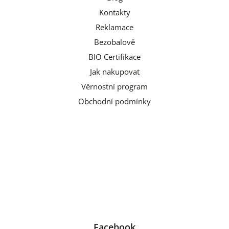
Kontakty
Reklamace
Bezobalově
BIO Certifikace
Jak nakupovat
Věrnostní program
Obchodní podmínky
Facebook