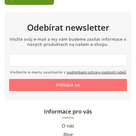
Odebírat newsletter
Vložte svůj e-mail a my vám budeme zasílat informace o
nových produktech na našem e-shopu.
Vložením e-mailu souhlasíte s
podmínkami ochrany osobních údajů
Přihlásit se
Informace pro vás
O nás
Blog