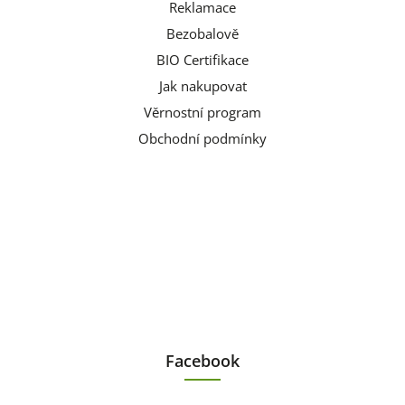
Reklamace
Bezobalově
BIO Certifikace
Jak nakupovat
Věrnostní program
Obchodní podmínky
Facebook