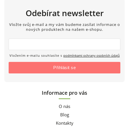
Odebírat newsletter
Vložte svůj e-mail a my vám budeme zasílat informace o
nových produktech na našem e-shopu.
Vložením e-mailu souhlasíte s
podmínkami ochrany osobních údajů
Přihlásit se
Informace pro vás
O nás
Blog
Kontakty