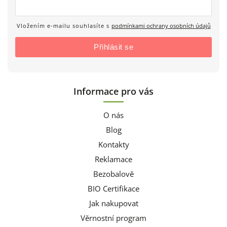
Vložením e-mailu souhlasíte s
podmínkami ochrany osobních údajů
Přihlásit se
Informace pro vás
O nás
Blog
Kontakty
Reklamace
Bezobalově
BIO Certifikace
Jak nakupovat
Věrnostní program