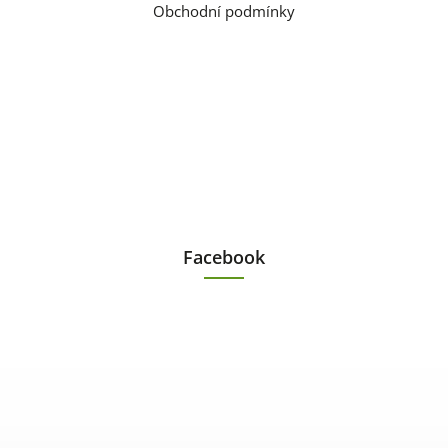
Obchodní podmínky
Facebook