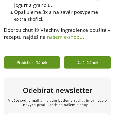
jogurt a granolu.
Opakujeme 3x a na závěr posypeme
extra skořicí.
Dobrou chuť 😋 Všechny ingredience použité v
receptu najdeš na
našem e-shopu
.
Předchozí článek
Další článek
Odebírat newsletter
Vložte svůj e-mail a my vám budeme zasílat informace o
nových produktech na našem e-shopu.