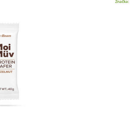
Značka: