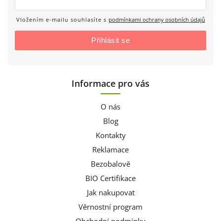
Vložením e-mailu souhlasíte s
podmínkami ochrany osobních údajů
Přihlásit se
Informace pro vás
O nás
Blog
Kontakty
Reklamace
Bezobalově
BIO Certifikace
Jak nakupovat
Věrnostní program