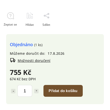
Zeptat se
Hlídat
Sdílet
Objednáno
(1 ks)
Můžeme doručit do:
17.8.2026
Možnosti doručení
755 Kč
674 Kč bez DPH
Přidat do košíku