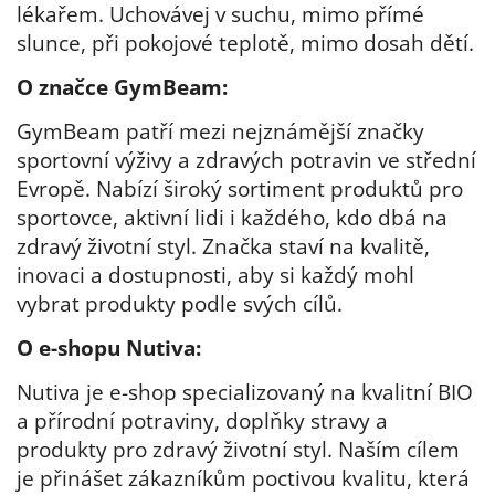
lékařem. Uchovávej v suchu, mimo přímé
slunce, při pokojové teplotě, mimo dosah dětí.
O značce GymBeam:
GymBeam patří mezi nejznámější značky
sportovní výživy a zdravých potravin ve střední
Evropě. Nabízí široký sortiment produktů pro
sportovce, aktivní lidi i každého, kdo dbá na
zdravý životní styl. Značka staví na kvalitě,
inovaci a dostupnosti, aby si každý mohl
vybrat produkty podle svých cílů.
O e-shopu Nutiva:
Nutiva je e-shop specializovaný na kvalitní BIO
a přírodní potraviny, doplňky stravy a
produkty pro zdravý životní styl. Naším cílem
je přinášet zákazníkům poctivou kvalitu, která