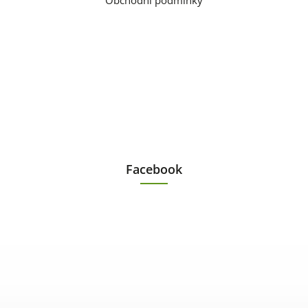
Obchodní podmínky
Facebook