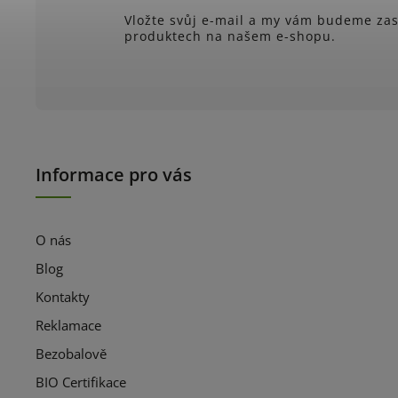
Vložte svůj e-mail a my vám budeme zas
produktech na našem e-shopu.
Informace pro vás
O nás
Blog
Kontakty
Reklamace
Bezobalově
BIO Certifikace