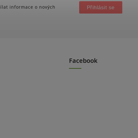
ílat informace o nových
Přihlásit se
Facebook