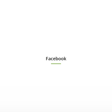
Facebook