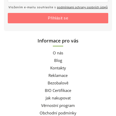
Vložením e-mailu souhlasíte s
podmínkami ochrany osobních údajů
Přihlásit se
Informace pro vás
O nás
Blog
Kontakty
Reklamace
Bezobalově
BIO Certifikace
Jak nakupovat
Věrnostní program
Obchodní podmínky