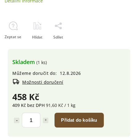
Detailní informace
Zeptat se
Hlídat
Sdílet
Skladem
(1 ks)
Můžeme doručit do:
12.8.2026
Možnosti doručení
458 Kč
409 Kč bez DPH
91,60 Kč / 1 kg
Přidat do košíku