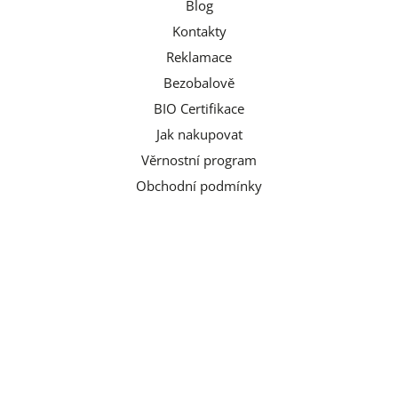
Blog
Kontakty
Reklamace
Bezobalově
BIO Certifikace
Jak nakupovat
Věrnostní program
Obchodní podmínky