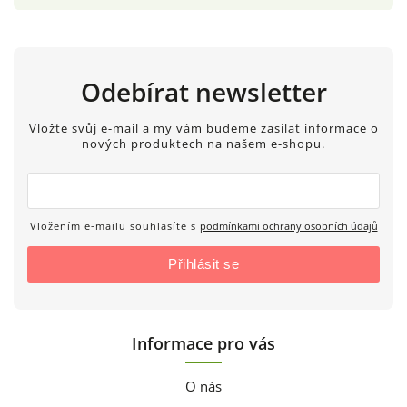
Odebírat newsletter
Vložte svůj e-mail a my vám budeme zasílat informace o
nových produktech na našem e-shopu.
Vložením e-mailu souhlasíte s
podmínkami ochrany osobních údajů
Přihlásit se
Informace pro vás
O nás