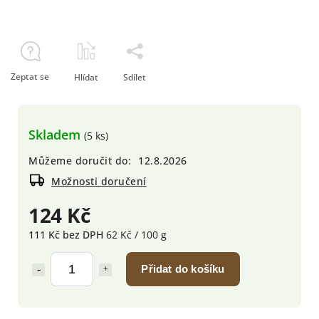
Zeptat se
Hlídat
Sdílet
Skladem
(5 ks)
Můžeme doručit do:
12.8.2026
Možnosti doručení
124 Kč
111 Kč bez DPH
62 Kč / 100 g
Přidat do košíku