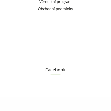
Věrnostní program
Obchodní podmínky
Facebook