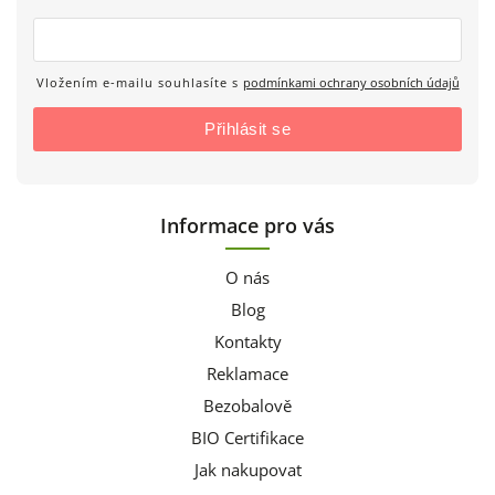
Vložením e-mailu souhlasíte s
podmínkami ochrany osobních údajů
Přihlásit se
Informace pro vás
O nás
Blog
Kontakty
Reklamace
Bezobalově
BIO Certifikace
Jak nakupovat