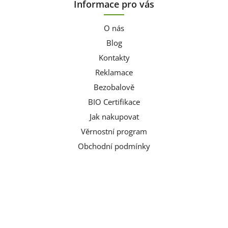
Informace pro vás
O nás
Blog
Kontakty
Reklamace
Bezobalově
BIO Certifikace
Jak nakupovat
Věrnostní program
Obchodní podmínky