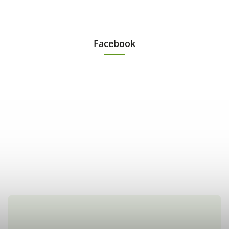
Facebook