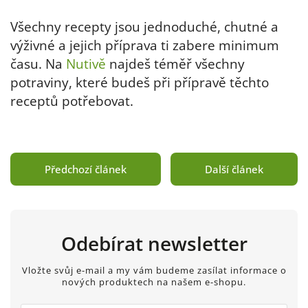
Všechny recepty jsou jednoduché, chutné a
výživné a jejich příprava ti zabere minimum
času. Na
Nutivě
najdeš téměř všechny
potraviny, které budeš při přípravě těchto
receptů potřebovat.
Předchozí článek
Další článek
Odebírat newsletter
Vložte svůj e-mail a my vám budeme zasílat informace o
nových produktech na našem e-shopu.