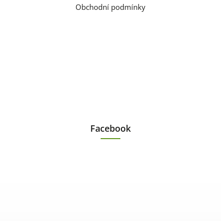
Obchodní podmínky
Facebook