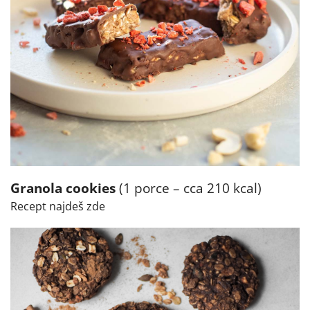
Granola cookies
(1 porce – cca 210 kcal)
Recept najdeš zde