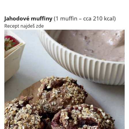
Jahodové muffiny
(1 muffin – cca 210 kcal)
Recept najdeš zde