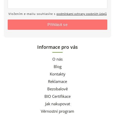
Vložením e-mailu souhlasíte s
podmínkami ochrany osobních údajů
Přihlásit se
Informace pro vás
O nás
Blog
Kontakty
Reklamace
Bezobalově
BIO Certifikace
Jak nakupovat
Věrnostní program